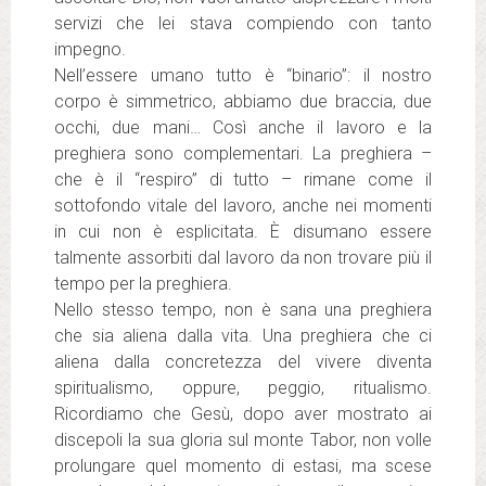
servizi che lei stava compiendo con tanto
impegno.
Nell’essere umano tutto è “binario”: il nostro
corpo è simmetrico, abbiamo due braccia, due
occhi, due mani… Così anche il lavoro e la
preghiera sono complementari. La preghiera –
che è il “respiro” di tutto – rimane come il
sottofondo vitale del lavoro, anche nei momenti
in cui non è esplicitata. È disumano essere
talmente assorbiti dal lavoro da non trovare più il
tempo per la preghiera.
Nello stesso tempo, non è sana una preghiera
che sia aliena dalla vita. Una preghiera che ci
aliena dalla concretezza del vivere diventa
spiritualismo, oppure, peggio, ritualismo.
Ricordiamo che Gesù, dopo aver mostrato ai
discepoli la sua gloria sul monte Tabor, non volle
prolungare quel momento di estasi, ma scese