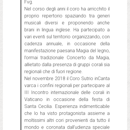
Fvg.
Nel corso degli anni il coro ha arricchito il
proprio repertorio spaziando tra generi
musicali diversi e proponendo anche
brani in lingua inglese. Ha partecipato a
vari eventi sul territorio organizzando, con
cadenza annuale, in occasione della
manifestazione paesana Magia del legno,
l’ormai tradizionale Concerto da Magia,
allietato dalla presenza di gruppi corali sia
regionali che di fuori regione.
Nel novembre 2018 il Coro Sutrio inCanta
varca i confini regionali per partecipare al
III Incontro internazionale delle corali in
Vaticano in occasione della festa di
Santa Cecilia. Esperienza indimenticabile
che lo ha visto protagonista assieme a
moltissimi altri cori provenienti da tutto il
mondo e coronata dall’udienza speciale