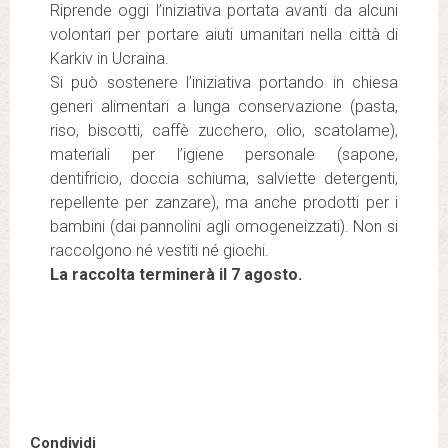
Riprende oggi l’iniziativa portata avanti da alcuni
volontari per portare aiuti umanitari nella città di
Karkiv in Ucraina.
Si può sostenere l’iniziativa portando in chiesa
generi alimentari a lunga conservazione (pasta,
riso, biscotti, caffè zucchero, olio, scatolame),
materiali per l’igiene personale (sapone,
dentifricio, doccia schiuma, salviette detergenti,
repellente per zanzare), ma anche prodotti per i
bambini (dai pannolini agli omogeneizzati). Non si
raccolgono né vestiti né giochi.
La raccolta terminerà il 7 agosto.
Condividi