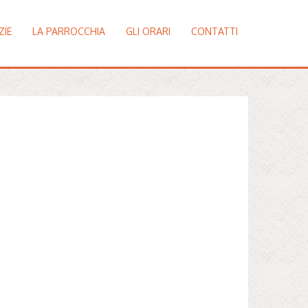
ZIE
LA PARROCCHIA
GLI ORARI
CONTATTI