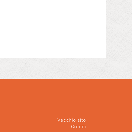
Vecchio sito
Crediti