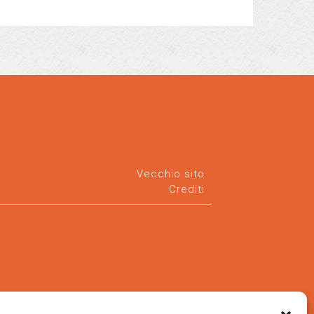
Vecchio sito
Crediti