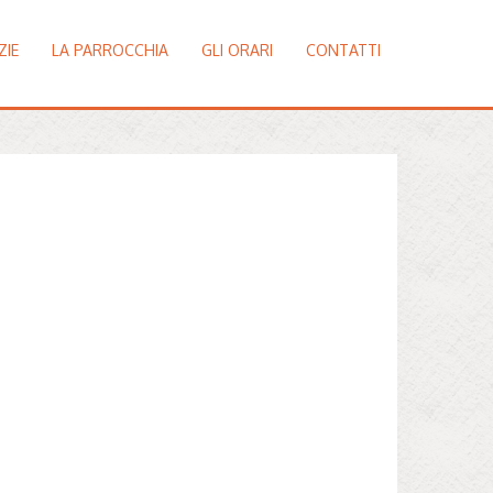
ZIE
LA PARROCCHIA
GLI ORARI
CONTATTI