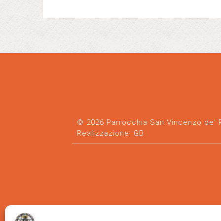
© 2026 Parrocchia San Vincenzo de' Pa
Realizzazione:
GB