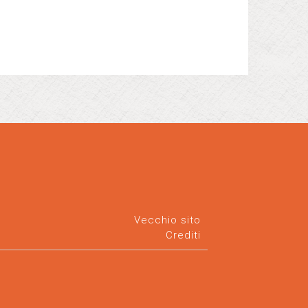
Vecchio sito
Crediti