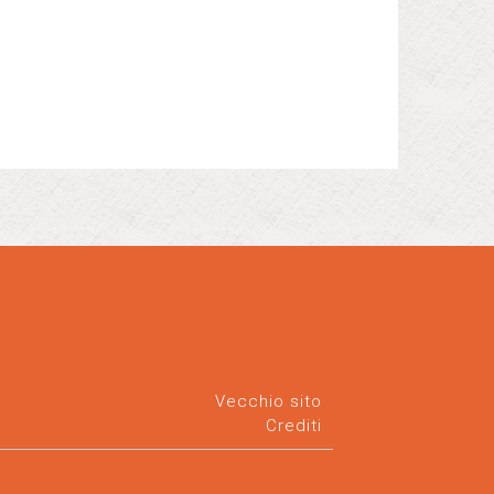
Vecchio sito
Crediti