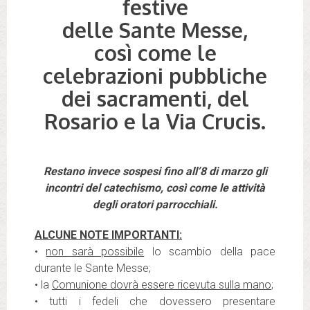
festive
delle Sante Messe
,
così come le
celebrazioni pubbliche
dei sacramenti, del
Rosario e la Via Crucis.
Restano invece sospesi fino all’8 di marzo gli
incontri del catechismo, così come le attività
degli oratori parrocchiali.
ALCUNE NOTE IMPORTANTI:
•
non sarà possibile
lo scambio della pace
durante le Sante Messe;
• la
Comunione dovrà essere ricevuta sulla mano
;
• tutti i fedeli che dovessero presentare