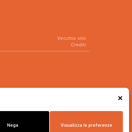
Vecchio sito
Crediti
Nega
Visualizza le preferenze