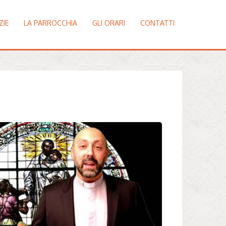
ZIE
LA PARROCCHIA
GLI ORARI
CONTATTI