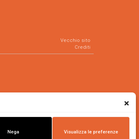
Vecchio sito
Crediti
Nega
Visualizza le preferenze