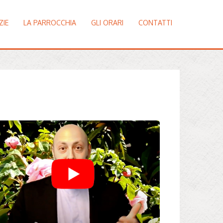
ZIE
LA PARROCCHIA
GLI ORARI
CONTATTI