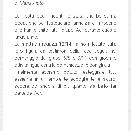
di
Maria Aiuto
La Festa degli Incontri è stata una bellissima
occasione per festeggiare l’amicizia e l’impegno
che hanno unito tutti i gruppi Acr durante questo
lungo anno.
La mattina i ragazzi 12/14 hanno riflettuto sulla
loro figura da testimoni della fede seguiti nel
pomeriggio dai gruppi 6/8 e 9/11 con giochi e
attività riguardanti la comunicazione con gli altri.
Finalmente abbiamo potuto festeggiare tutti
assieme in un ambiente accogliente e sicuro,
scoprendo ancora di più quanto sia bello far
parte dell’Acr.