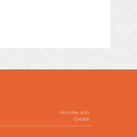
Vecchio sito
Crediti