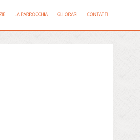
ZIE
LA PARROCCHIA
GLI ORARI
CONTATTI