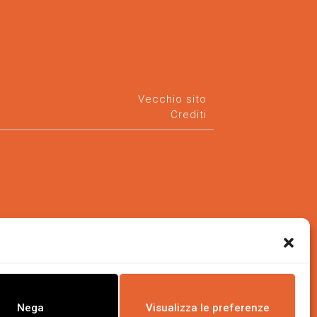
Vecchio sito
Crediti
Nega
Visualizza le preferenze