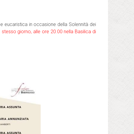
ne eucaristica in occasione della Solennità dei
o stesso giorno, alle ore 20.00 nella Basilica di