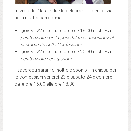
In vista del Natale due le celebrazioni penitenziali
nella nostra parrocchia:
giovedì 22 dicembre alle ore 18.00 in chiesa:
penitenziale con la possibilità si accostarsi al
sacramento della Confessione
;
giovedì 22 dicembre alle ore 20.30 in chiesa:
penitenziale per i giovani
.
I sacerdoti saranno inoltre disponibili in chiesa per
le confessioni venerdì 23 e sabato 24 dicembre
dalle ore 16.00 alle ore 18.30.