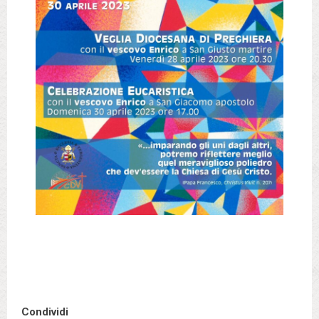
Condividi