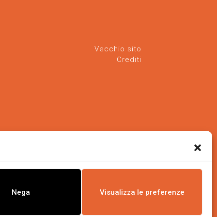
Vecchio sito
Crediti
Nega
Visualizza le preferenze