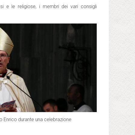
giosi e le religiose, i membri dei vari consigli
o Enrico durante una celebrazione