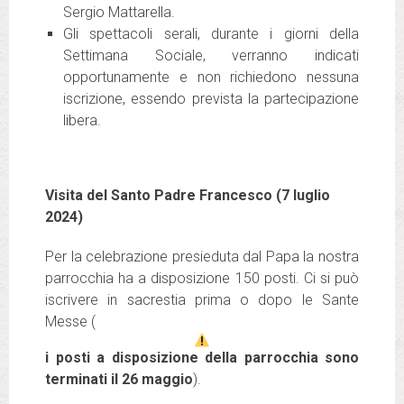
Sergio Mattarella.
Gli spettacoli serali, durante i giorni della
Settimana Sociale, verranno indicati
opportunamente e non richiedono nessuna
iscrizione, essendo prevista la partecipazione
libera.
Visita del Santo Padre Francesco (7 luglio
2024)
Per la celebrazione presieduta dal Papa la nostra
parrocchia ha a disposizione 150 posti. Ci si può
iscrivere in sacrestia prima o dopo le Sante
Messe (
i posti a disposizione della parrocchia sono
terminati il 26 maggio
).