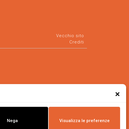
Vecchio sito
Crediti
Nega
Visualizza le preferenze