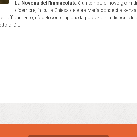
La
Novena dell’Immacolata
è un tempo di nove giorni di
dicembre, in cui la Chiesa celebra Maria concepita senza
o e l’affidamento, i fedeli contemplano la purezza e la disponibili
tto di Dio.