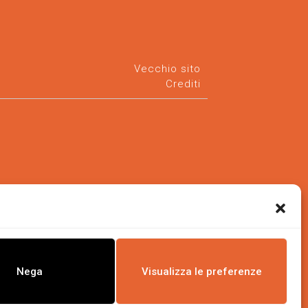
Vecchio sito
Crediti
Nega
Visualizza le preferenze