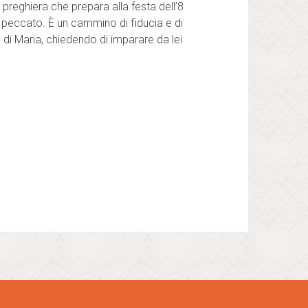
 preghiera che prepara alla festa dell’8
 peccato. È un cammino di fiducia e di
tà di Maria, chiedendo di imparare da lei