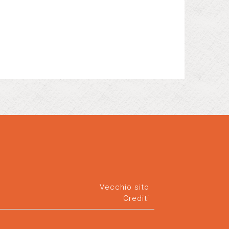
Vecchio sito
Crediti