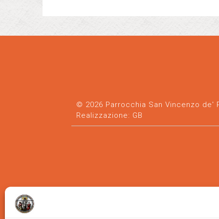
© 2026 Parrocchia San Vincenzo de' Pa
Realizzazione:
GB