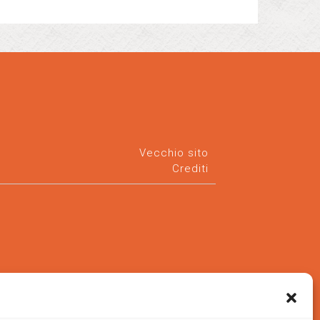
Vecchio sito
Crediti