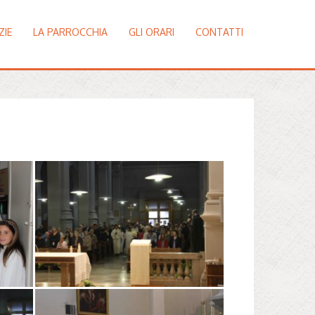
ZIE
LA PARROCCHIA
GLI ORARI
CONTATTI