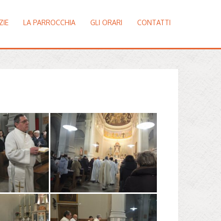
ZIE
LA PARROCCHIA
GLI ORARI
CONTATTI