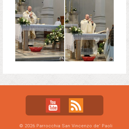
© 2026 Parrocchia San Vincenzo de' Paoli