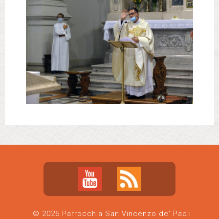
© 2026 Parrocchia San Vincenzo de' Paoli