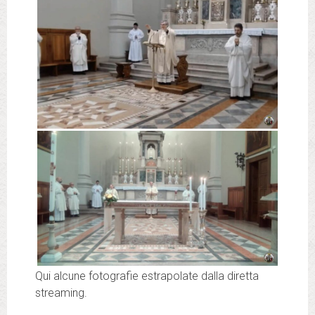
Qui alcune fotografie estrapolate dalla diretta
streaming.