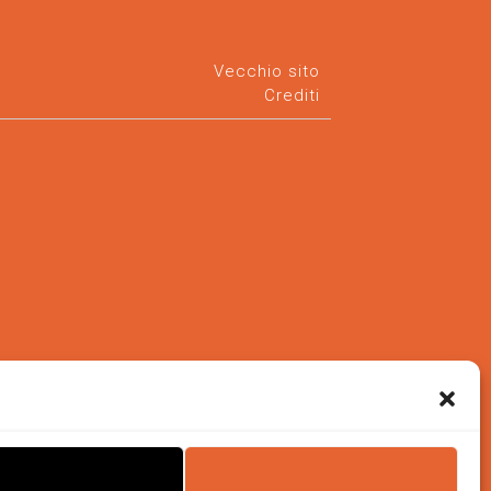
Vecchio sito
Crediti