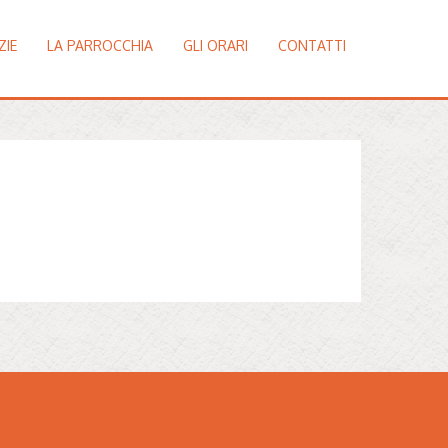
ZIE
LA PARROCCHIA
GLI ORARI
CONTATTI