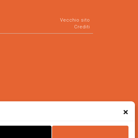
Vecchio sito
Crediti