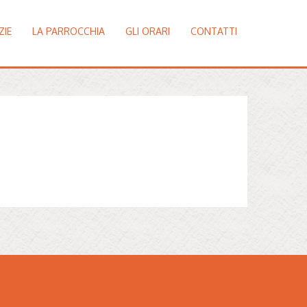
ZIE
LA PARROCCHIA
GLI ORARI
CONTATTI