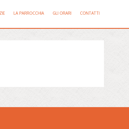
ZIE
LA PARROCCHIA
GLI ORARI
CONTATTI