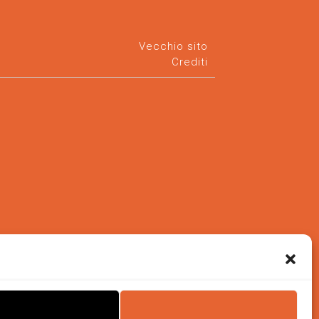
Vecchio sito
Crediti