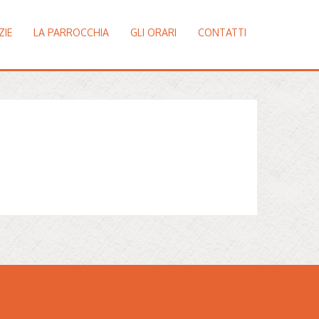
ZIE
LA PARROCCHIA
GLI ORARI
CONTATTI