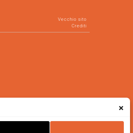
Vecchio sito
Crediti