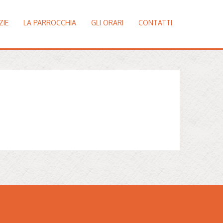
ZIE
LA PARROCCHIA
GLI ORARI
CONTATTI