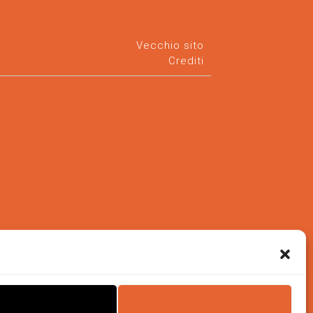
Vecchio sito
Crediti