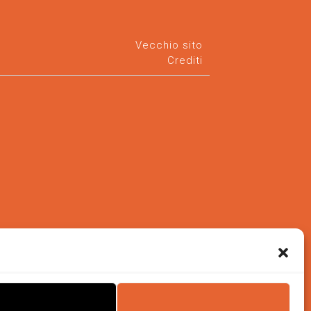
Vecchio sito
Crediti