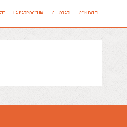
ZIE
LA PARROCCHIA
GLI ORARI
CONTATTI