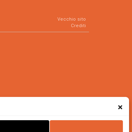
Vecchio sito
Crediti