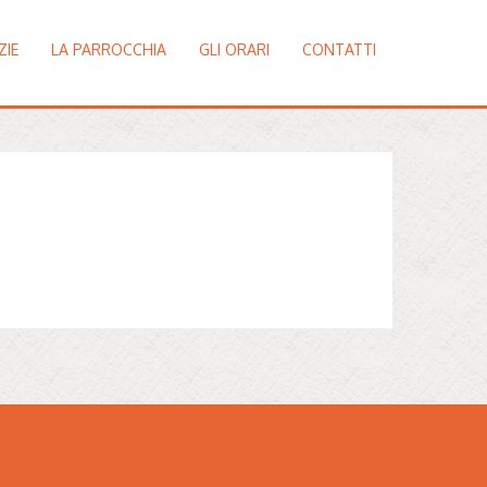
ZIE
LA PARROCCHIA
GLI ORARI
CONTATTI