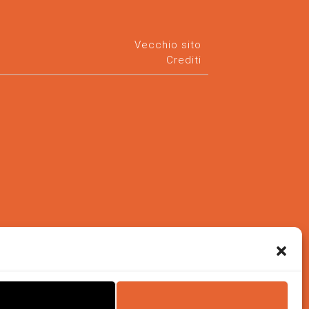
Vecchio sito
Crediti