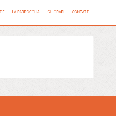
ZIE
LA PARROCCHIA
GLI ORARI
CONTATTI