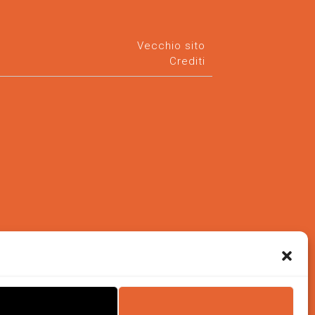
Vecchio sito
Crediti