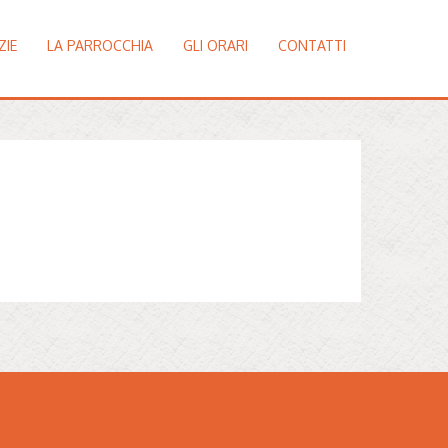
ZIE
LA PARROCCHIA
GLI ORARI
CONTATTI