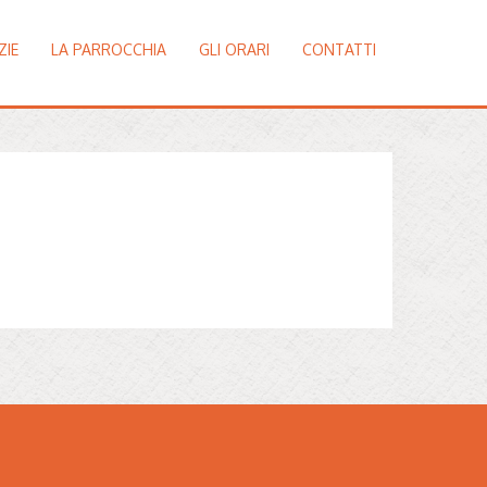
ZIE
LA PARROCCHIA
GLI ORARI
CONTATTI