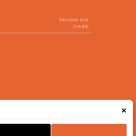
Vecchio sito
Crediti