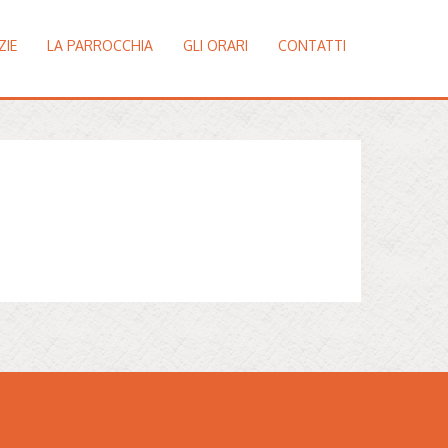
ZIE
LA PARROCCHIA
GLI ORARI
CONTATTI