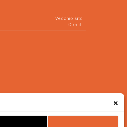
Vecchio sito
Crediti