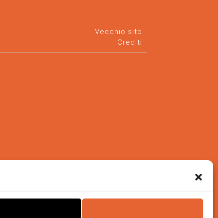
Vecchio sito
Crediti