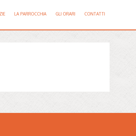
ZIE
LA PARROCCHIA
GLI ORARI
CONTATTI