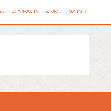
ZIE
LA PARROCCHIA
GLI ORARI
CONTATTI