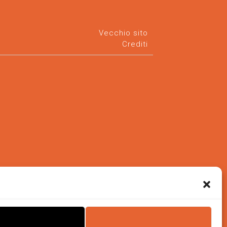
Vecchio sito
Crediti