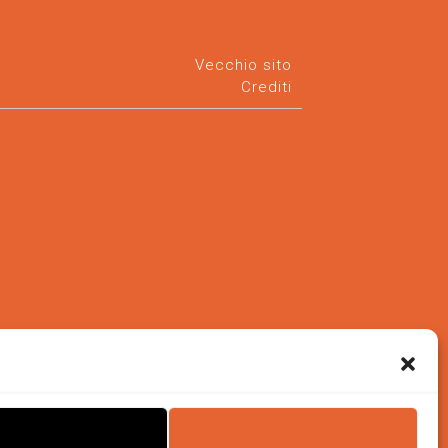
Vecchio sito
Crediti