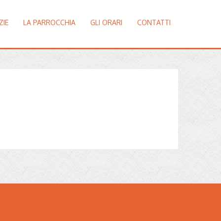
ZIE
LA PARROCCHIA
GLI ORARI
CONTATTI