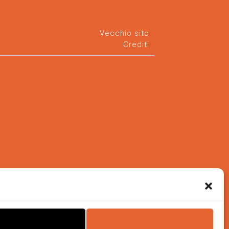
Vecchio sito
Crediti