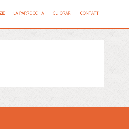
ZIE
LA PARROCCHIA
GLI ORARI
CONTATTI