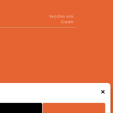
Vecchio sito
Crediti