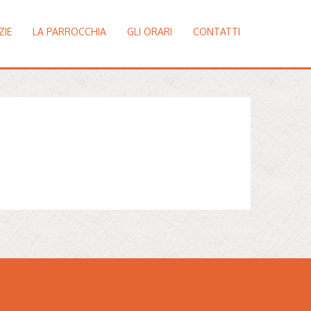
ZIE
LA PARROCCHIA
GLI ORARI
CONTATTI