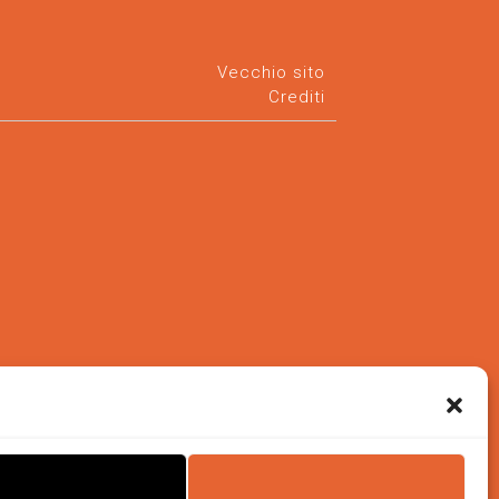
Vecchio sito
Crediti