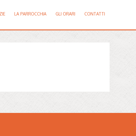
ZIE
LA PARROCCHIA
GLI ORARI
CONTATTI