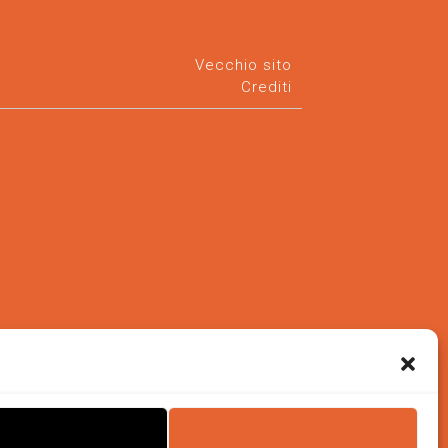
Vecchio sito
Crediti