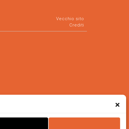
Vecchio sito
Crediti