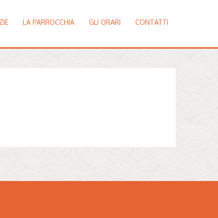
ZIE
LA PARROCCHIA
GLI ORARI
CONTATTI