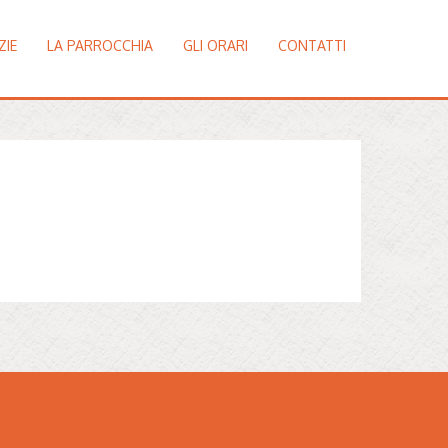
ZIE
LA PARROCCHIA
GLI ORARI
CONTATTI