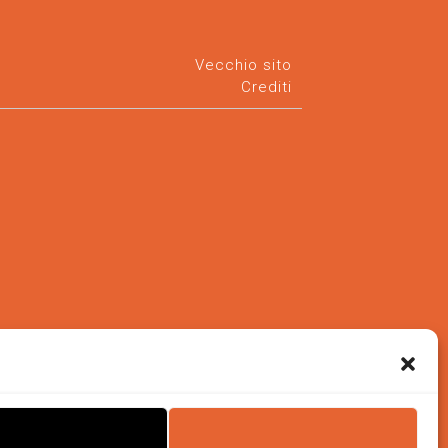
Vecchio sito
Crediti