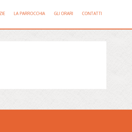
ZIE
LA PARROCCHIA
GLI ORARI
CONTATTI