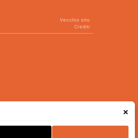
Vecchio sito
Crediti