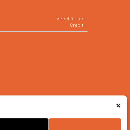
Vecchio sito
Crediti