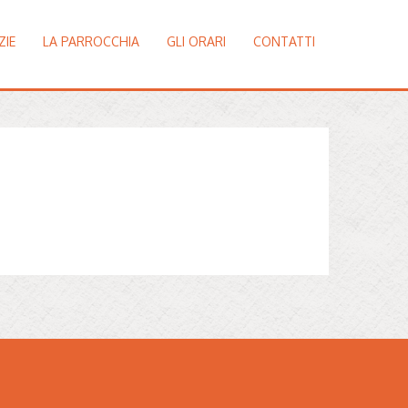
ZIE
LA PARROCCHIA
GLI ORARI
CONTATTI