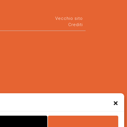
Vecchio sito
Crediti