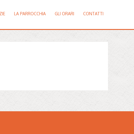
ZIE
LA PARROCCHIA
GLI ORARI
CONTATTI