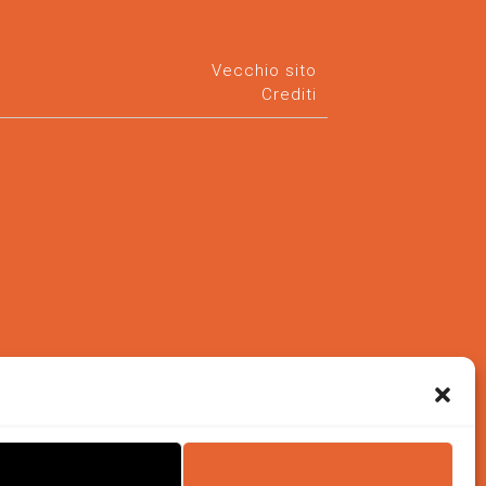
Vecchio sito
Crediti