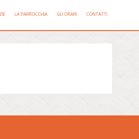
ZIE
LA PARROCCHIA
GLI ORARI
CONTATTI