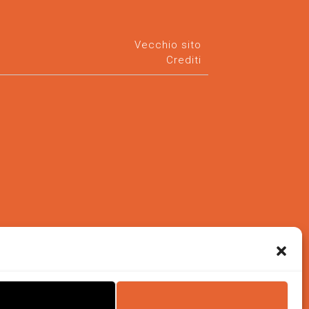
Vecchio sito
Crediti