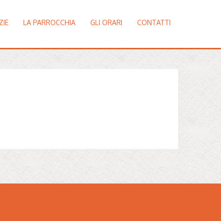
ZIE
LA PARROCCHIA
GLI ORARI
CONTATTI